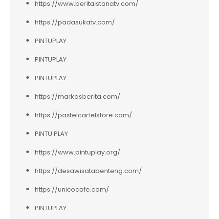
https://www.beritaistanatv.com/
https://padasukatv.com/
PINTUPLAY
PINTUPLAY
PINTUPLAY
https://markasberita.com/
https://pastelcartelstore.com/
PINTU PLAY
https://www.pintuplay.org/
https://desawisatabenteng.com/
https://unicocafe.com/
PINTUPLAY