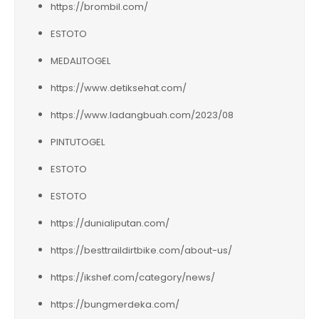
https://brombil.com/
ESTOTO
MEDALITOGEL
https://www.detiksehat.com/
https://www.ladangbuah.com/2023/08
PINTUTOGEL
ESTOTO
ESTOTO
https://dunialiputan.com/
https://besttraildirtbike.com/about-us/
https://ikshef.com/category/news/
https://bungmerdeka.com/