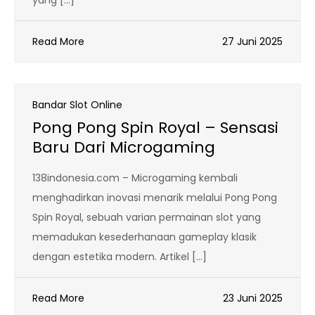
yang […]
Read More
27 Juni 2025
Bandar Slot Online
Pong Pong Spin Royal – Sensasi
Baru Dari Microgaming
138indonesia.com – Microgaming kembali
menghadirkan inovasi menarik melalui Pong Pong
Spin Royal, sebuah varian permainan slot yang
memadukan kesederhanaan gameplay klasik
dengan estetika modern. Artikel […]
Read More
23 Juni 2025