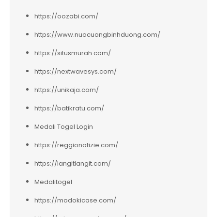
https://oozabi.com/
https://www.nuocuongbinhduong.com/
https://situsmurah.com/
https://nextwavesys.com/
https://unikaja.com/
https://batikratu.com/
Medali Togel Login
https://reggionotizie.com/
https://langitlangit.com/
Medalitogel
https://modokicase.com/