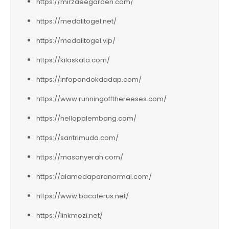
https://mirzaeegarden.com/
https://medalitogel.net/
https://medalitogel.vip/
https://kilaskata.com/
https://infopondokdadap.com/
https://www.runningoffthereeses.com/
https://hellopalembang.com/
https://santrimuda.com/
https://masanyerah.com/
https://alamedaparanormal.com/
https://www.bacaterus.net/
https://linkmozi.net/