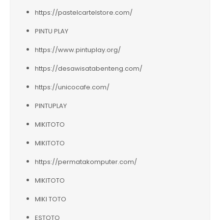
https://pastelcartelstore.com/
PINTU PLAY
https://www.pintuplay.org/
https://desawisatabenteng.com/
https://unicocafe.com/
PINTUPLAY
MIKITOTO
MIKITOTO
https://permatakomputer.com/
MIKITOTO
MIKI TOTO
ESTOTO