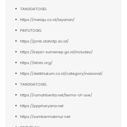
TANGGATOGEL
https://melaju.co.id/layanan/
PINTUTOGEL
https://pmb.stahntp.ac.id/
https://kejari-sumenep.go.id/includes/
https://lxtoto.org/
https://delikhukum.co.id/category/nasional/
TANGGATOGEL
https://rumahberita.net/terms-of-use/
https://pppharyana.net
https://sumbermakmur.net