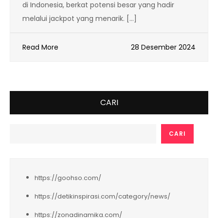
di Indonesia, berkat potensi besar yang hadir
melalui jackpot yang menarik. […]
Read More
28 Desember 2024
CARI
CARI
https://goohso.com/
https://detikinspirasi.com/category/news/
https://zonadinamika.com/