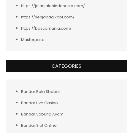
https://jalanjalanindonesia.com/
https://senjapagikopi.com/
https://bascomania.com/
Masterpaito
CATEGORIES
Bandar Bola Sbobet
Bandar Live Casino
Bandar Sabung Ayam
Bandar Slot Online