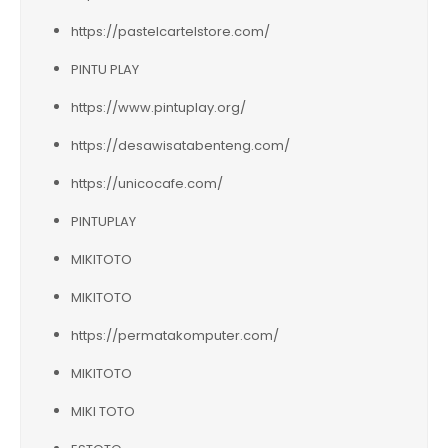
https://pastelcartelstore.com/
PINTU PLAY
https://www.pintuplay.org/
https://desawisatabenteng.com/
https://unicocafe.com/
PINTUPLAY
MIKITOTO
MIKITOTO
https://permatakomputer.com/
MIKITOTO
MIKI TOTO