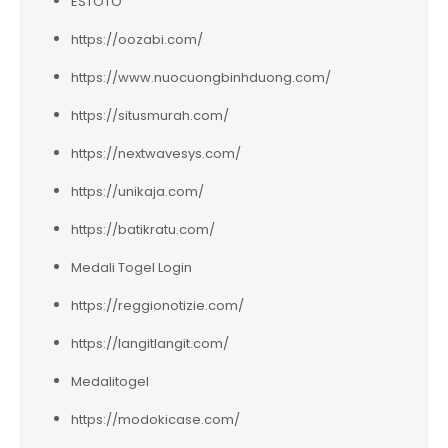
ESTOTO
https://oozabi.com/
https://www.nuocuongbinhduong.com/
https://situsmurah.com/
https://nextwavesys.com/
https://unikaja.com/
https://batikratu.com/
Medali Togel Login
https://reggionotizie.com/
https://langitlangit.com/
Medalitogel
https://modokicase.com/