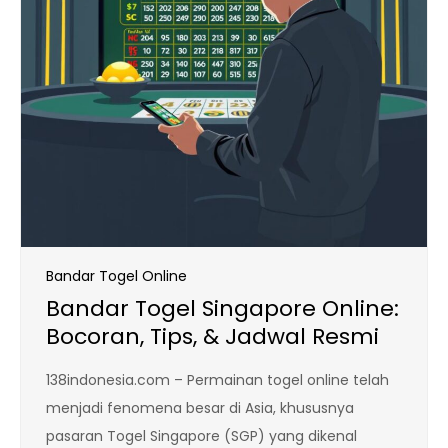
Bandar Togel Online
Bandar Togel Singapore Online:
Bocoran, Tips, & Jadwal Resmi
138indonesia.com – Permainan togel online telah
menjadi fenomena besar di Asia, khususnya
pasaran Togel Singapore (SGP) yang dikenal