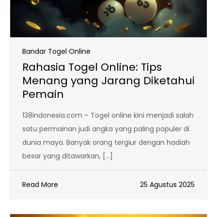
Bandar Togel Online
Rahasia Togel Online: Tips
Menang yang Jarang Diketahui
Pemain
138indonesia.com – Togel online kini menjadi salah
satu permainan judi angka yang paling populer di
dunia maya. Banyak orang tergiur dengan hadiah
besar yang ditawarkan, […]
Read More
25 Agustus 2025