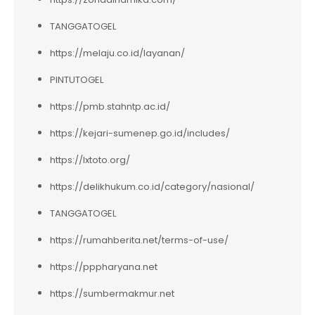
TANGGATOGEL
https://melaju.co.id/layanan/
PINTUTOGEL
https://pmb.stahntp.ac.id/
https://kejari-sumenep.go.id/includes/
https://lxtoto.org/
https://delikhukum.co.id/category/nasional/
TANGGATOGEL
https://rumahberita.net/terms-of-use/
https://pppharyana.net
https://sumbermakmur.net