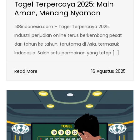
Togel Terpercaya 2025: Main
Aman, Menang Nyaman
138indonesia.com – Togel Terpercaya 2025,
Industri perjudian online terus berkembang pesat
dari tahun ke tahun, terutama di Asia, termasuk
Indonesia. Salah satu permainan yang tetap […]
Read More
16 Agustus 2025