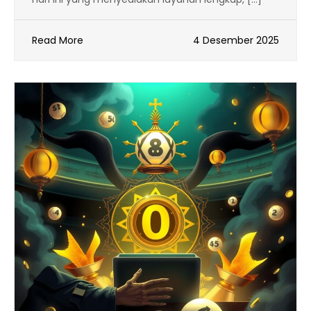
Read More
4 Desember 2025