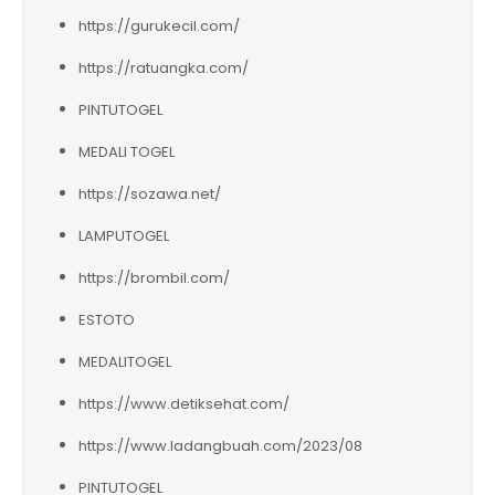
https://gurukecil.com/
https://ratuangka.com/
PINTUTOGEL
MEDALI TOGEL
https://sozawa.net/
LAMPUTOGEL
https://brombil.com/
ESTOTO
MEDALITOGEL
https://www.detiksehat.com/
https://www.ladangbuah.com/2023/08
PINTUTOGEL