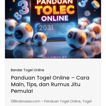
Bandar Togel Online
Panduan Togel Online – Cara
Main, Tips, dan Rumus Jitu
Pemula!
138indonesia.com – Panduan Togel Online, Togel