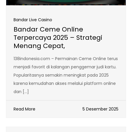
Bandar Live Casino
Bandar Ceme Online
Terpercaya 2025 – Strategi
Menang Cepat,
138indonesia.com – Permainan Ceme Online terus
menjadi favorit di kalangan penggemar judi kartu.
Popularitasnya semakin meningkat pada 2025
karena kemudahan akses melalui platform online
dan […]
Read More
5 Desember 2025