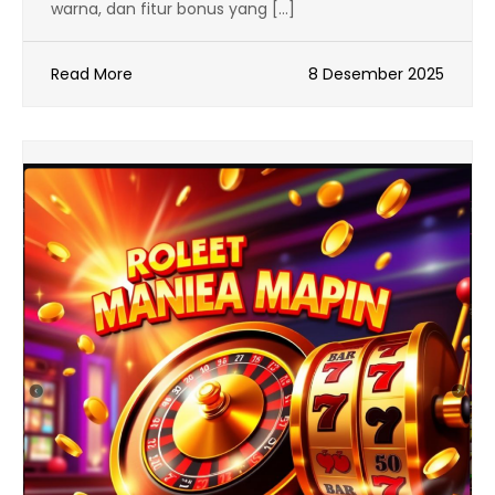
warna, dan fitur bonus yang […]
Read More
8 Desember 2025