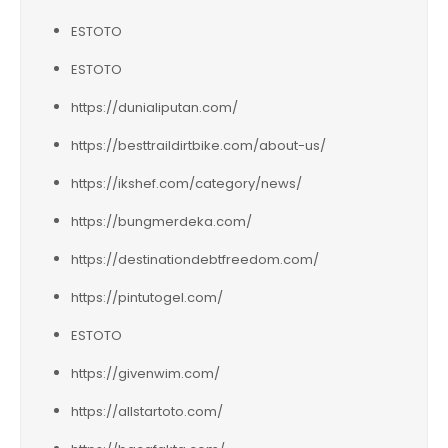
ESTOTO
ESTOTO
https://dunialiputan.com/
https://besttraildirtbike.com/about-us/
https://ikshef.com/category/news/
https://bungmerdeka.com/
https://destinationdebtfreedom.com/
https://pintutogel.com/
ESTOTO
https://givenwim.com/
https://allstartoto.com/