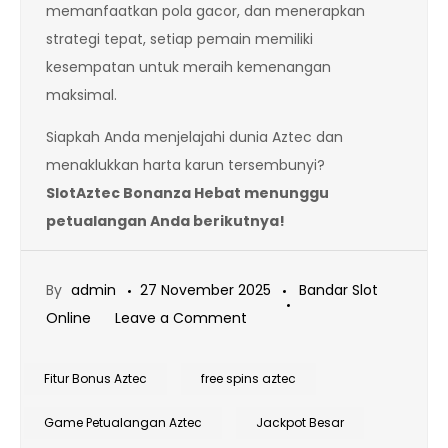
memanfaatkan pola gacor, dan menerapkan
strategi tepat, setiap pemain memiliki
kesempatan untuk meraih kemenangan
maksimal.
Siapkah Anda menjelajahi dunia Aztec dan
menaklukkan harta karun tersembunyi?
SlotAztec Bonanza Hebat menunggu
petualangan Anda berikutnya!
By
admin
27 November 2025
Bandar Slot
on
Online
Leave a Comment
Slot
Aztec
Fitur Bonus Aztec
free spins aztec
Bonanza
Game Petualangan Aztec
Jackpot Besar
Hebat