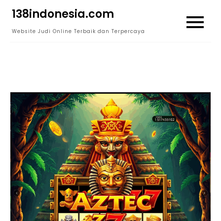
Skip
138indonesia.com
to
Website Judi Online Terbaik dan Terpercaya
content