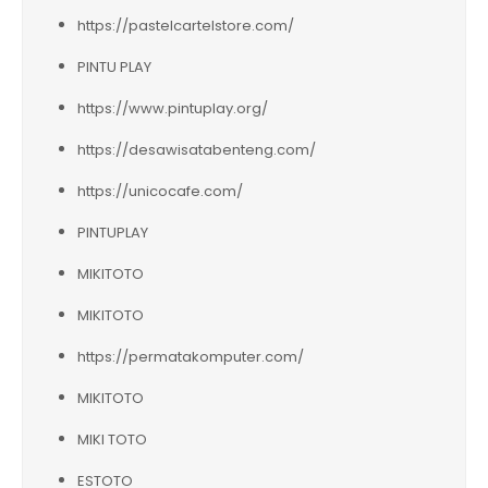
https://pastelcartelstore.com/
PINTU PLAY
https://www.pintuplay.org/
https://desawisatabenteng.com/
https://unicocafe.com/
PINTUPLAY
MIKITOTO
MIKITOTO
https://permatakomputer.com/
MIKITOTO
MIKI TOTO
ESTOTO