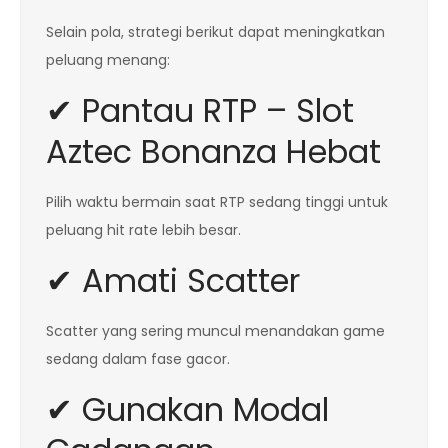
Selain pola, strategi berikut dapat meningkatkan
peluang menang:
✔ Pantau RTP – Slot
Aztec Bonanza Hebat
Pilih waktu bermain saat RTP sedang tinggi untuk
peluang hit rate lebih besar.
✔ Amati Scatter
Scatter yang sering muncul menandakan game
sedang dalam fase gacor.
✔ Gunakan Modal