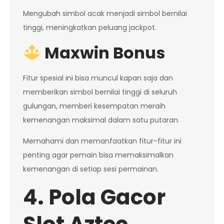
Mengubah simbol acak menjadi simbol bernilai
tinggi, meningkatkan peluang jackpot.
Maxwin Bonus
Fitur spesial ini bisa muncul kapan saja dan
memberikan simbol bernilai tinggi di seluruh
gulungan, memberi kesempatan meraih
kemenangan maksimal dalam satu putaran.
Memahami dan memanfaatkan fitur-fitur ini
penting agar pemain bisa memaksimalkan
kemenangan di setiap sesi permainan.
4. Pola Gacor