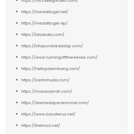
https://mirzaeegarden.com/
https://medalitogel.net/
https://medalitogel.vip/
https://kilaskata.com/
https://infopondokdadap.com/
https://www.runningoffthereeses.com/
https://hellopalembang.com/
https://santrimuda.com/
https://masanyerah.com/
https://alamedaparanormal.com/
https://www.bacaterus.net/
https://linkmozi.net/