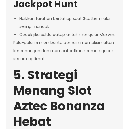
Jackpot Hunt
Naikkan taruhan bertahap saat Scatter mulai
sering muncul.
Cocok jika saldo cukup untuk mengejar Maxwin.
Pola-pola ini membantu pemain memaksimalkan
kemenangan dan memanfaatkan momen gacor
secara optimal.
5. Strategi
Menang Slot
Aztec Bonanza
Hebat