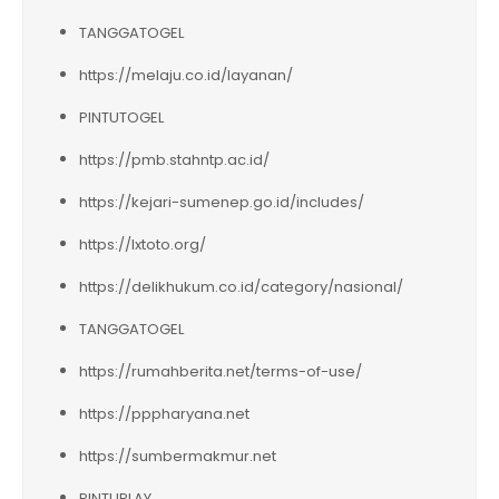
TANGGATOGEL
https://melaju.co.id/layanan/
PINTUTOGEL
https://pmb.stahntp.ac.id/
https://kejari-sumenep.go.id/includes/
https://lxtoto.org/
https://delikhukum.co.id/category/nasional/
TANGGATOGEL
https://rumahberita.net/terms-of-use/
https://pppharyana.net
https://sumbermakmur.net
PINTUPLAY