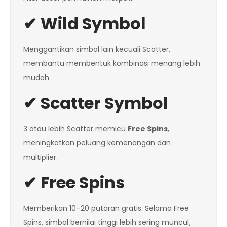
✔ Wild Symbol
Menggantikan simbol lain kecuali Scatter,
membantu membentuk kombinasi menang lebih
mudah.
✔ Scatter Symbol
3 atau lebih Scatter memicu
Free Spins
,
meningkatkan peluang kemenangan dan
multiplier.
✔ Free Spins
Memberikan 10–20 putaran gratis. Selama Free
Spins, simbol bernilai tinggi lebih sering muncul,