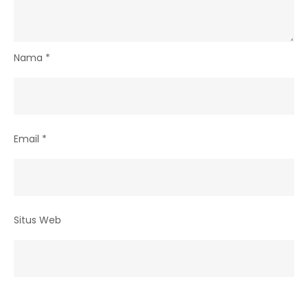
Nama
*
Email
*
Situs Web