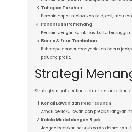
Tahapan Taruhan
Pemain dapat melakukan fold, call, atau rais
Penentuan Pemenang
Pemain dengan kombinasi kartu tertinggi
Bonus & Fitur Tambahan
Beberapa bandar menyediakan bonus jackpo
peluang profit.
Strategi Menang
Strategi sangat penting untuk meningkatkan 
Kenali Lawan dan Pola Taruhan
Amati perilaku lawan dan prediksi langkah m
Kelola Modal dengan Bijak
Jangan habiskan seluruh saldo dalam satu 