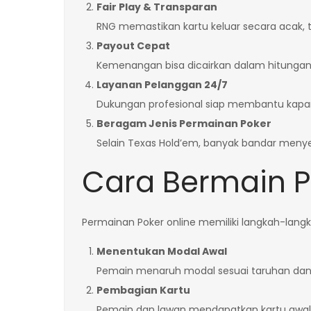
Fair Play & Transparan
RNG memastikan kartu keluar secara acak, t
Payout Cepat
Kemenangan bisa dicairkan dalam hitungan 
Layanan Pelanggan 24/7
Dukungan profesional siap membantu kapan
Beragam Jenis Permainan Poker
Selain Texas Hold’em, banyak bandar menye
Cara Bermain P
Permainan Poker online memiliki langkah-langk
Menentukan Modal Awal
Pemain menaruh modal sesuai taruhan da
Pembagian Kartu
Pemain dan lawan mendapatkan kartu awal s