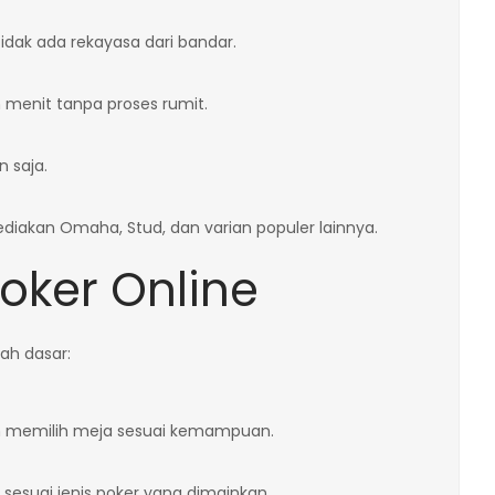
idak ada rekayasa dari bandar.
menit tanpa proses rumit.
 saja.
diakan Omaha, Stud, dan varian populer lainnya.
oker Online
ah dasar:
n memilih meja sesuai kemampuan.
esuai jenis poker yang dimainkan.