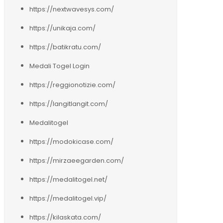
https://nextwavesys.com/
https://unikaja.com/
https://batikratu.com/
Medali Togel Login
https://reggionotizie.com/
https://langitlangit.com/
Medalitogel
https://modokicase.com/
https://mirzaeegarden.com/
https://medalitogel.net/
https://medalitogel.vip/
https://kilaskata.com/