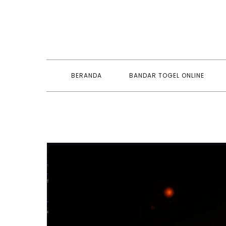
Skip
to
content
BERANDA
BANDAR TOGEL ONLINE