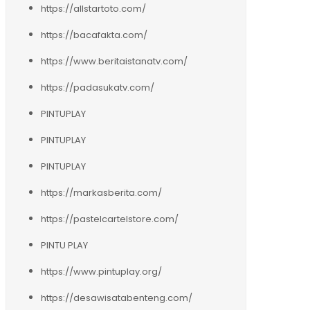
https://allstartoto.com/
https://bacafakta.com/
https://www.beritaistanatv.com/
https://padasukatv.com/
PINTUPLAY
PINTUPLAY
PINTUPLAY
https://markasberita.com/
https://pastelcartelstore.com/
PINTU PLAY
https://www.pintuplay.org/
https://desawisatabenteng.com/