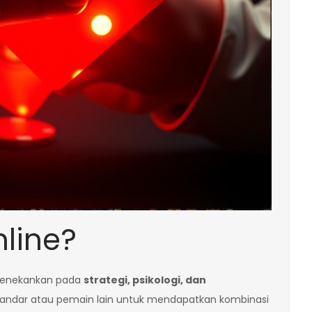
nline?
menekankan pada
strategi, psikologi, dan
bandar atau pemain lain untuk mendapatkan kombinasi