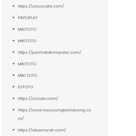
https://unicocafe.com/
PINTUPLAY
MIKITOTO
MIKITOTO
https://permatakomputer.com/
MIKITOTO
MIKI TOTO
ESTOTO
https://oozabi.com/
https://www.nuocuongbinhduong.co
m/
https://situsmurah.com/