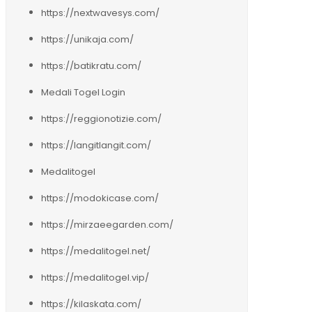
https://nextwavesys.com/
https://unikaja.com/
https://batikratu.com/
Medali Togel Login
https://reggionotizie.com/
https://langitlangit.com/
Medalitogel
https://modokicase.com/
https://mirzaeegarden.com/
https://medalitogel.net/
https://medalitogel.vip/
https://kilaskata.com/