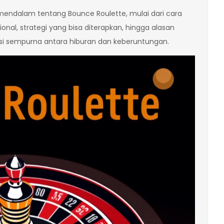
 mendalam tentang Bounce Roulette, mulai dari cara
onal, strategi yang bisa diterapkan, hingga alasan
i sempurna antara hiburan dan keberuntungan.