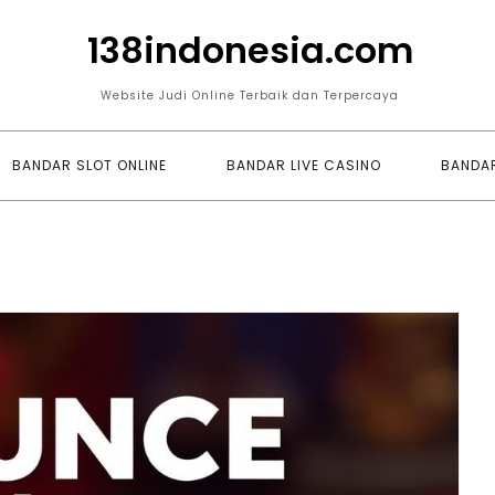
138indonesia.com
Website Judi Online Terbaik dan Terpercaya
BANDAR SLOT ONLINE
BANDAR LIVE CASINO
BANDAR