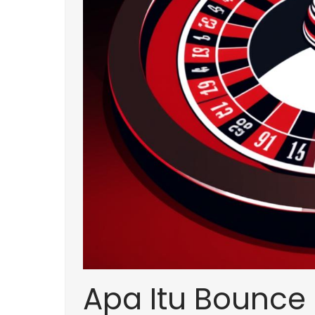
Apa Itu Bounce 