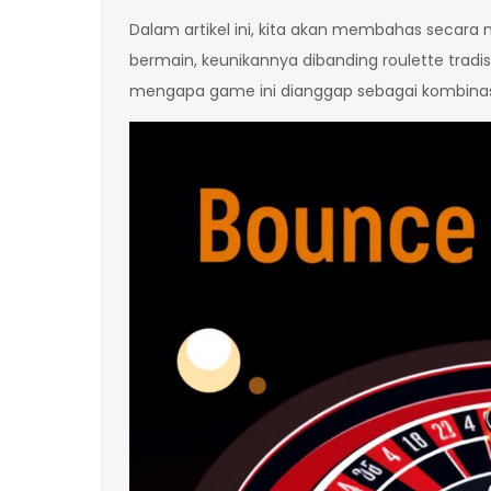
Dalam artikel ini, kita akan membahas secara
bermain, keunikannya dibanding roulette tradisi
mengapa game ini dianggap sebagai kombinas