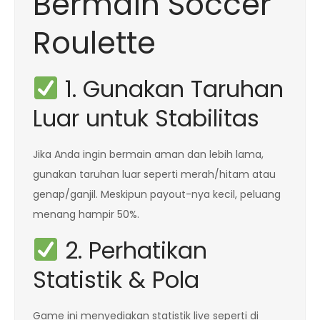
Bermain Soccer
Roulette
1. Gunakan Taruhan
Luar untuk Stabilitas
Jika Anda ingin bermain aman dan lebih lama,
gunakan taruhan luar seperti merah/hitam atau
genap/ganjil. Meskipun payout-nya kecil, peluang
menang hampir 50%.
2. Perhatikan
Statistik & Pola
Game ini menyediakan statistik live seperti di