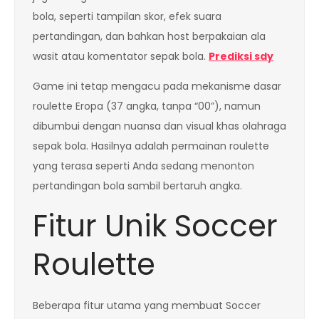
bola, seperti tampilan skor, efek suara
pertandingan, dan bahkan host berpakaian ala
wasit atau komentator sepak bola.
Prediksi sdy
Game ini tetap mengacu pada mekanisme dasar
roulette Eropa (37 angka, tanpa “00”), namun
dibumbui dengan nuansa dan visual khas olahraga
sepak bola. Hasilnya adalah permainan roulette
yang terasa seperti Anda sedang menonton
pertandingan bola sambil bertaruh angka.
Fitur Unik Soccer
Roulette
Beberapa fitur utama yang membuat Soccer