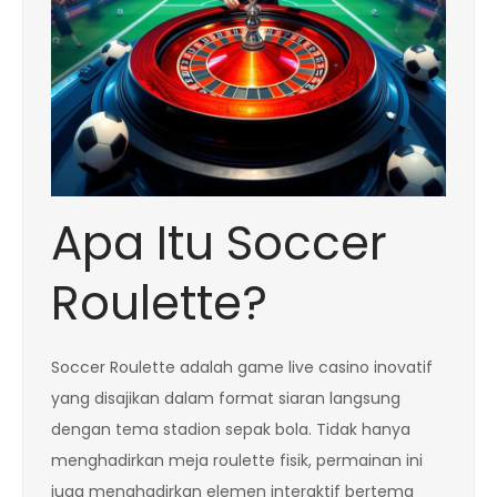
Apa Itu Soccer
Roulette?
Soccer Roulette adalah game live casino inovatif
yang disajikan dalam format siaran langsung
dengan tema stadion sepak bola. Tidak hanya
menghadirkan meja roulette fisik, permainan ini
juga menghadirkan elemen interaktif bertema