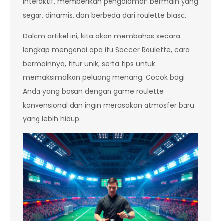
interaktif, memberikan pengalaman bermain yang
segar, dinamis, dan berbeda dari roulette biasa.
Dalam artikel ini, kita akan membahas secara
lengkap mengenai apa itu Soccer Roulette, cara
bermainnya, fitur unik, serta tips untuk
memaksimalkan peluang menang. Cocok bagi
Anda yang bosan dengan game roulette
konvensional dan ingin merasakan atmosfer baru
yang lebih hidup.