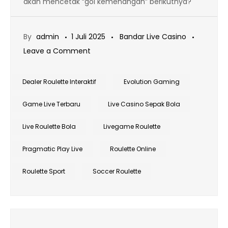
akan mencetak “gol kemenangan” berikutnya?
By
admin
1 Juli 2025
Bandar Live Casino
on
Leave a Comment
Soccer
Roulette
Dealer Roulette Interaktif
Evolution Gaming
–
Game Live Terbaru
Live Casino Sepak Bola
Sensasi
Live
Live Roulette Bola
Livegame Roulette
Game
Pragmatic Play Live
Roulette Online
Unik
Gabungan
Roulette Sport
Soccer Roulette
Sepak
Bola