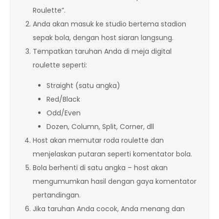
Roulette”.
Anda akan masuk ke studio bertema stadion
sepak bola, dengan host siaran langsung.
Tempatkan taruhan Anda di meja digital
roulette seperti:
Straight (satu angka)
Red/Black
Odd/Even
Dozen, Column, Split, Corner, dll
Host akan memutar roda roulette dan
menjelaskan putaran seperti komentator bola.
Bola berhenti di satu angka – host akan
mengumumkan hasil dengan gaya komentator
pertandingan.
Jika taruhan Anda cocok, Anda menang dan