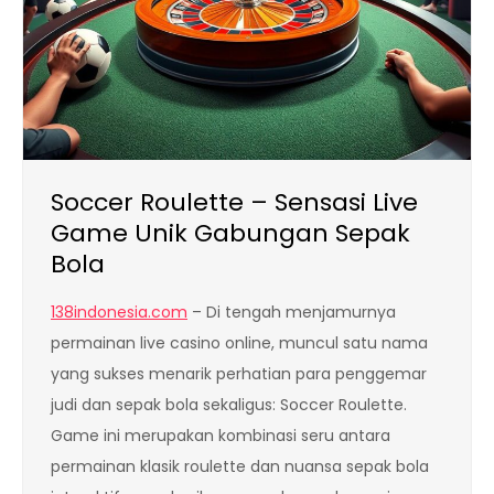
Soccer Roulette – Sensasi Live
Game Unik Gabungan Sepak
Bola
138indonesia.com
– Di tengah menjamurnya
permainan live casino online, muncul satu nama
yang sukses menarik perhatian para penggemar
judi dan sepak bola sekaligus: Soccer Roulette.
Game ini merupakan kombinasi seru antara
permainan klasik roulette dan nuansa sepak bola