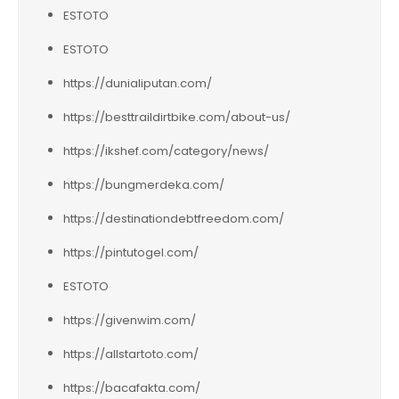
ESTOTO
ESTOTO
https://dunialiputan.com/
https://besttraildirtbike.com/about-us/
https://ikshef.com/category/news/
https://bungmerdeka.com/
https://destinationdebtfreedom.com/
https://pintutogel.com/
ESTOTO
https://givenwim.com/
https://allstartoto.com/
https://bacafakta.com/