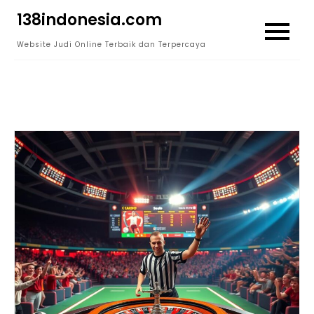
Skip
138indonesia.com
to
Website Judi Online Terbaik dan Terpercaya
content