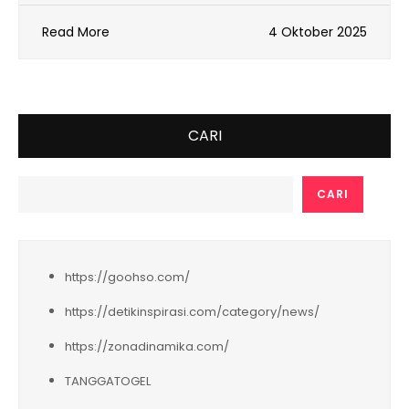
Read More
4 Oktober 2025
CARI
CARI
https://goohso.com/
https://detikinspirasi.com/category/news/
https://zonadinamika.com/
TANGGATOGEL