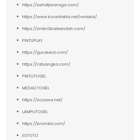
https://sehatjiwaraga.com/
https://www.koranfakta.net/redaksi/
https://smkn3baleendah.com/
PINTUPLAY
https://gurukecil.com/
https://ratuangka.com/
PINTUTOGEL
MEDALI TOGEL
https://sozawa.net/
LAMPUTOGEL
https://brombil.com/
ESTOTO