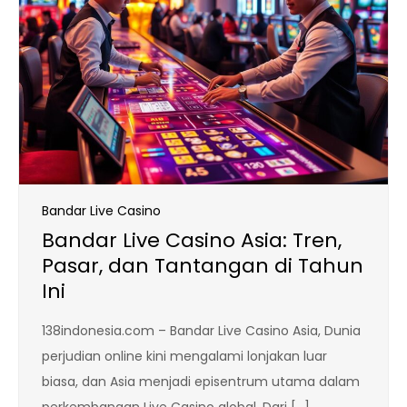
Bandar Live Casino
Bandar Live Casino Asia: Tren,
Pasar, dan Tantangan di Tahun
Ini
138indonesia.com – Bandar Live Casino Asia, Dunia
perjudian online kini mengalami lonjakan luar
biasa, dan Asia menjadi episentrum utama dalam