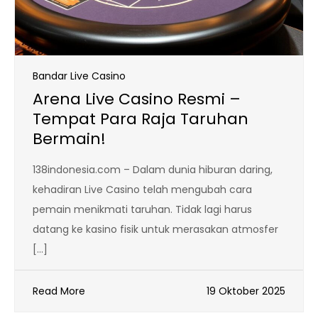
Bandar Live Casino
Arena Live Casino Resmi –
Tempat Para Raja Taruhan
Bermain!
138indonesia.com – Dalam dunia hiburan daring,
kehadiran Live Casino telah mengubah cara
pemain menikmati taruhan. Tidak lagi harus
datang ke kasino fisik untuk merasakan atmosfer
[…]
Read More
19 Oktober 2025