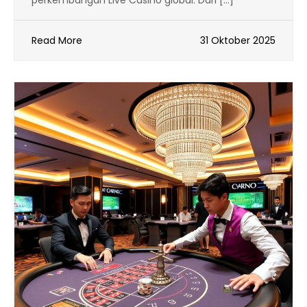
perkembangan Live Casino global. Dari […]
Read More
31 Oktober 2025