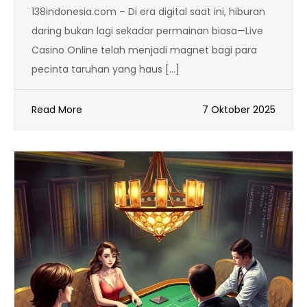
138indonesia.com – Di era digital saat ini, hiburan
daring bukan lagi sekadar permainan biasa—Live
Casino Online telah menjadi magnet bagi para
pecinta taruhan yang haus […]
Read More
7 Oktober 2025