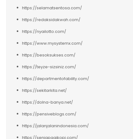
https://selamatsentosa.com/
https://redaksidakwah.com/
https://nyailotto.com/
https://www.mysystemx.com/
https://besoksukses.com/
https://teyze-sizsiniz.com/
https://departmentofability.com/
https://sekitarkita.net/
https://dolna-banya.net/
https://pensiveblogs.com/
https://jalanjalanindonesia.com/
https://senjapagikopi.com/