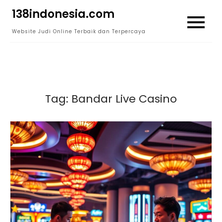
Skip
138indonesia.com
to
Website Judi Online Terbaik dan Terpercaya
content
Tag:
Bandar Live Casino