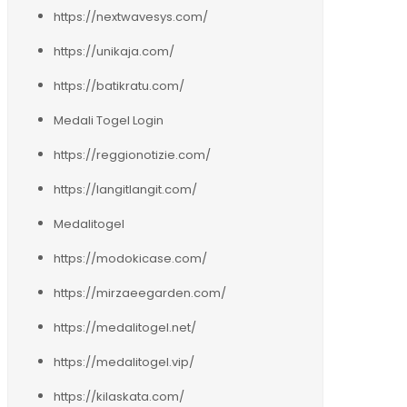
https://nextwavesys.com/
https://unikaja.com/
https://batikratu.com/
Medali Togel Login
https://reggionotizie.com/
https://langitlangit.com/
Medalitogel
https://modokicase.com/
https://mirzaeegarden.com/
https://medalitogel.net/
https://medalitogel.vip/
https://kilaskata.com/