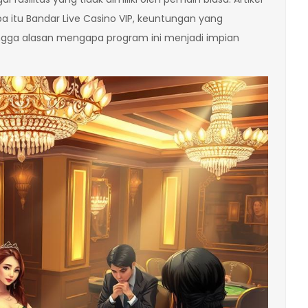
 itu Bandar Live Casino VIP, keuntungan yang
ingga alasan mengapa program ini menjadi impian