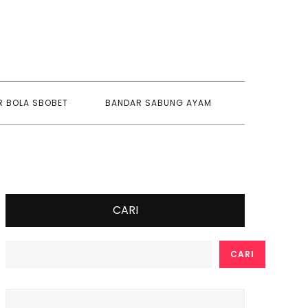
 BOLA SBOBET
BANDAR SABUNG AYAM
CARI
CARI