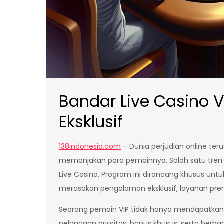
Bandar Live Casino 
Eksklusif
138indonesia.com
– Dunia perjudian online te
memanjakan para pemainnya. Salah satu tren 
Live Casino. Program ini dirancang khusus unt
merasakan pengalaman eksklusif, layanan pr
Seorang pemain VIP tidak hanya mendapatkan a
pelanggan prioritas, bonus khusus, serta berbagai