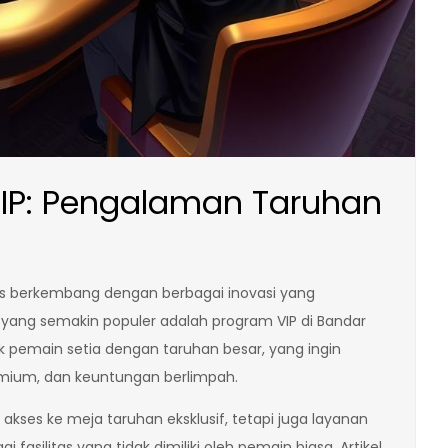
VIP: Pengalaman Taruhan
rus berkembang dengan berbagai inovasi yang
yang semakin populer adalah program VIP di Bandar
uk pemain setia dengan taruhan besar, yang ingin
emium, dan keuntungan berlimpah.
kses ke meja taruhan eksklusif, tetapi juga layanan
 fasilitas yang tidak dimiliki oleh pemain biasa. Artikel