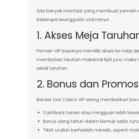
Ada banyak manfaat yang membuat pemain meng
beberapa keunggulan utamanya:
1. Akses Meja Taruhan
Pemain VIP biasanya memiliki akses ke meja den
membatasi taruhan maksimal Rp5 juta, maka me
sekali taruhan.
2. Bonus dan Promo
Bandar Live Casino VIP sering memberikan bonu
Cashback harian atau mingguan lebih besar
Bonus ulang tahun dalam bentuk saldo tuna
Tiket undian berhadiah mewah, seperti mobil 