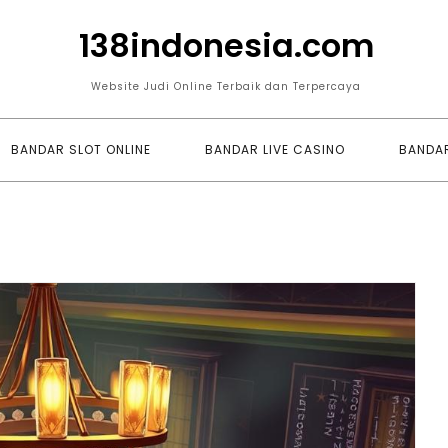
138indonesia.com
Website Judi Online Terbaik dan Terpercaya
BANDAR SLOT ONLINE
BANDAR LIVE CASINO
BANDAR