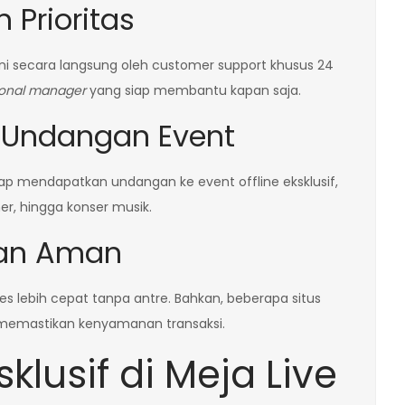
 Prioritas
ani secara langsung oleh customer support khusus 24
onal manager
yang siap membantu kapan saja.
 Undangan Event
ap mendapatkan undangan ke event offline eksklusif,
er, hingga konser musik.
dan Aman
es lebih cepat tanpa antre. Bahkan, beberapa situs
memastikan kenyamanan transaksi.
lusif di Meja Live