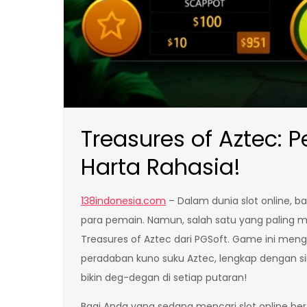
Treasures of Aztec: 
Harta Rahasia!
138indonesia.com
– Dalam dunia slot online, 
para pemain. Namun, salah satu yang paling me
Treasures of Aztec dari PGSoft. Game ini me
peradaban kuno suku Aztec, lengkap dengan simb
bikin deg-degan di setiap putaran!
Bagi Anda yang sedang mencari slot online b