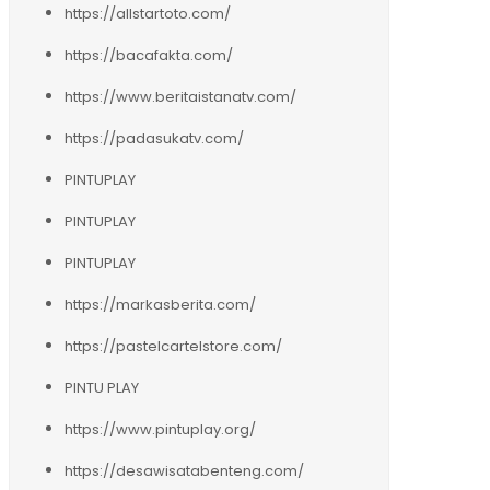
https://allstartoto.com/
https://bacafakta.com/
https://www.beritaistanatv.com/
https://padasukatv.com/
PINTUPLAY
PINTUPLAY
PINTUPLAY
https://markasberita.com/
https://pastelcartelstore.com/
PINTU PLAY
https://www.pintuplay.org/
https://desawisatabenteng.com/