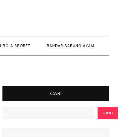
 BOLA SBOBET
BANDAR SABUNG AYAM
CARI
CARI