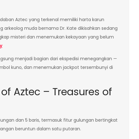
adaban Aztec yang terkenal memiliki harta karun
ng arkeolog muda bernama Dr. Kate dikisahkan sedang
ungkap misteri dan menemukan kekayaan yang belum
dy
langsung menjadi bagian dari ekspedisi menegangkan —
imbol kuno, dan menemukan jackpot tersembunyi di
f Aztec – Treasures of
ngan dan 5 baris, termasuk fitur gulungan bertingkat
angan beruntun dalam satu putaran.