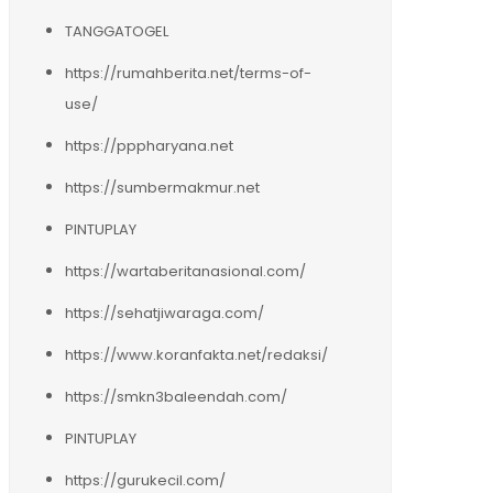
TANGGATOGEL
https://rumahberita.net/terms-of-
use/
https://pppharyana.net
https://sumbermakmur.net
PINTUPLAY
https://wartaberitanasional.com/
https://sehatjiwaraga.com/
https://www.koranfakta.net/redaksi/
https://smkn3baleendah.com/
PINTUPLAY
https://gurukecil.com/