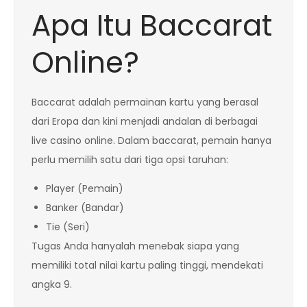
Apa Itu Baccarat
Online?
Baccarat adalah permainan kartu yang berasal
dari Eropa dan kini menjadi andalan di berbagai
live casino online. Dalam baccarat, pemain hanya
perlu memilih satu dari tiga opsi taruhan:
Player (Pemain)
Banker (Bandar)
Tie (Seri)
Tugas Anda hanyalah menebak siapa yang
memiliki total nilai kartu paling tinggi, mendekati
angka 9.