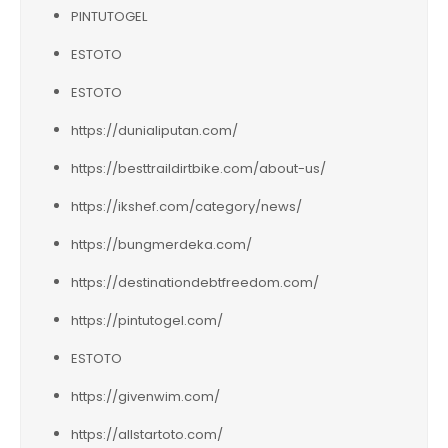
PINTUTOGEL
ESTOTO
ESTOTO
https://dunialiputan.com/
https://besttraildirtbike.com/about-us/
https://ikshef.com/category/news/
https://bungmerdeka.com/
https://destinationdebtfreedom.com/
https://pintutogel.com/
ESTOTO
https://givenwim.com/
https://allstartoto.com/