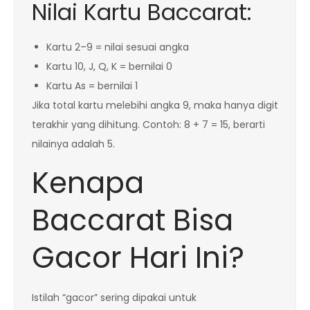
Nilai Kartu Baccarat:
Kartu 2–9 = nilai sesuai angka
Kartu 10, J, Q, K = bernilai 0
Kartu As = bernilai 1
Jika total kartu melebihi angka 9, maka hanya digit
terakhir yang dihitung. Contoh: 8 + 7 = 15, berarti
nilainya adalah 5.
Kenapa
Baccarat Bisa
Gacor Hari Ini?
Istilah “gacor” sering dipakai untuk