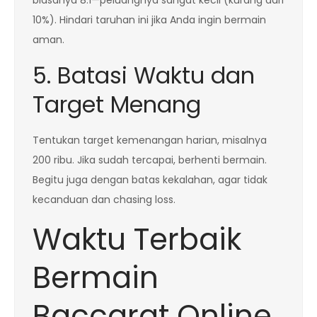
biasanya 8:1—peluangnya sangat kecil (kurang dari
10%). Hindari taruhan ini jika Anda ingin bermain
aman.
5. Batasi Waktu dan
Target Menang
Tentukan target kemenangan harian, misalnya
200 ribu. Jika sudah tercapai, berhenti bermain.
Begitu juga dengan batas kekalahan, agar tidak
kecanduan dan chasing loss.
Waktu Terbaik
Bermain
Baccarat Online