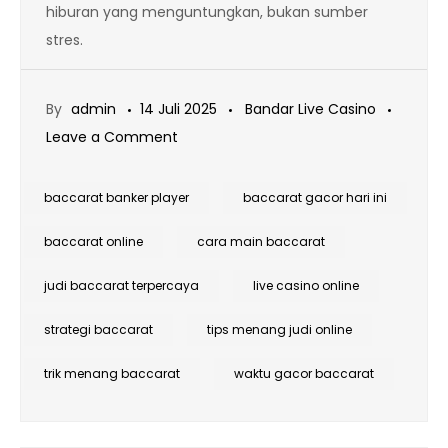
hiburan yang menguntungkan, bukan sumber
stres.
By
admin
14 Juli 2025
Bandar Live Casino
on
Leave a Comment
Baccarat
Online
baccarat banker player
baccarat gacor hari ini
Gacor
baccarat online
cara main baccarat
Hari
Ini
judi baccarat terpercaya
live casino online
–
strategi baccarat
tips menang judi online
Trik
&
trik menang baccarat
waktu gacor baccarat
Tips
Menang
Besar!