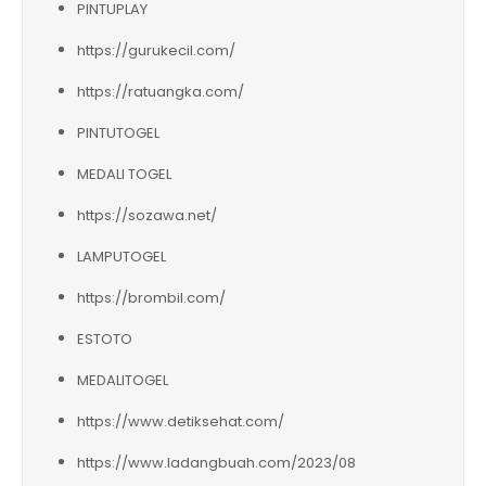
PINTUPLAY
https://gurukecil.com/
https://ratuangka.com/
PINTUTOGEL
MEDALI TOGEL
https://sozawa.net/
LAMPUTOGEL
https://brombil.com/
ESTOTO
MEDALITOGEL
https://www.detiksehat.com/
https://www.ladangbuah.com/2023/08