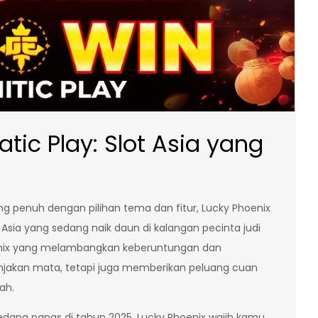
tic Play: Slot Asia yang
ng penuh dengan pilihan tema dan fitur, Lucky Phoenix
 Asia yang sedang naik daun di kalangan pecinta judi
oenix yang melambangkan keberuntungan dan
njakan mata, tetapi juga memberikan peluang cuan
ah.
dang panas di tahun 2025, Lucky Phoenix wajib kamu