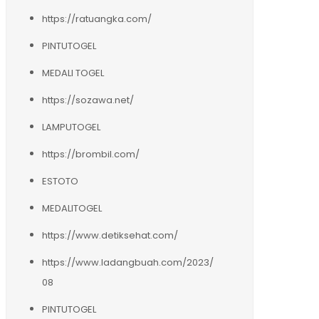
https://ratuangka.com/
PINTUTOGEL
MEDALI TOGEL
https://sozawa.net/
LAMPUTOGEL
https://brombil.com/
ESTOTO
MEDALITOGEL
https://www.detiksehat.com/
https://www.ladangbuah.com/2023/
08
PINTUTOGEL