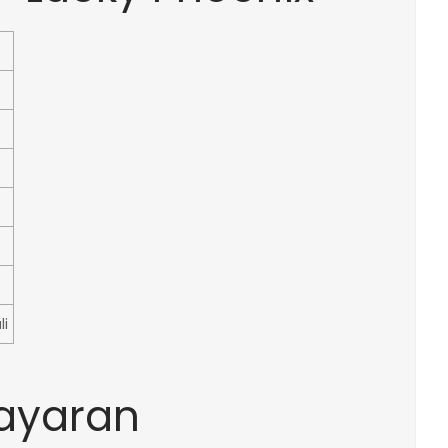
li
ayaran