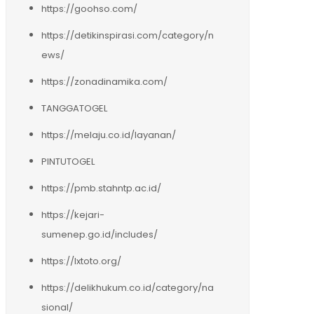
https://goohso.com/
https://detikinspirasi.com/category/n
ews/
https://zonadinamika.com/
TANGGATOGEL
https://melaju.co.id/layanan/
PINTUTOGEL
https://pmb.stahntp.ac.id/
https://kejari-
sumenep.go.id/includes/
https://lxtoto.org/
https://delikhukum.co.id/category/na
sional/