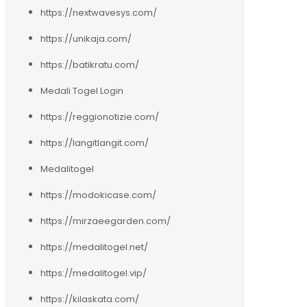
https://nextwavesys.com/
https://unikaja.com/
https://batikratu.com/
Medali Togel Login
https://reggionotizie.com/
https://langitlangit.com/
Medalitogel
https://modokicase.com/
https://mirzaeegarden.com/
https://medalitogel.net/
https://medalitogel.vip/
https://kilaskata.com/