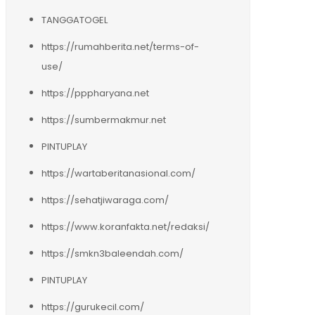
TANGGATOGEL
https://rumahberita.net/terms-of-
use/
https://pppharyana.net
https://sumbermakmur.net
PINTUPLAY
https://wartaberitanasional.com/
https://sehatjiwaraga.com/
https://www.koranfakta.net/redaksi/
https://smkn3baleendah.com/
PINTUPLAY
https://gurukecil.com/