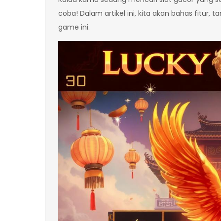
coba! Dalam artikel ini, kita akan bahas fitur, t
game ini.