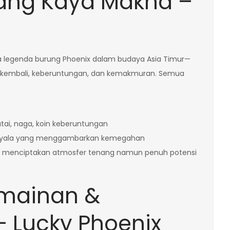
ang Kaya Makna –
a legenda burung Phoenix dalam budaya Asia Timur—
 kembali, keberuntungan, dan kemakmuran. Semua
atai, naga, koin keberuntungan
-nyala yang menggambarkan kemegahan
tal, menciptakan atmosfer tenang namun penuh potensi
mainan &
 – Lucky Phoenix