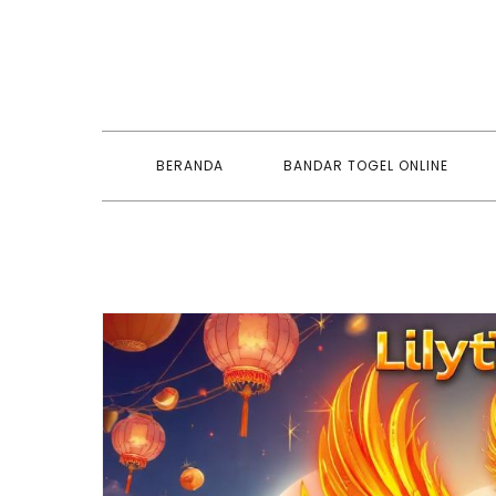
Skip
to
content
BERANDA
BANDAR TOGEL ONLINE