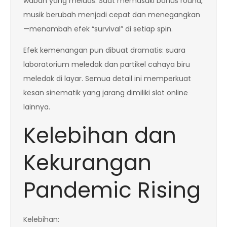
wabah yang meluas. Saat memasuki bonus round,
musik berubah menjadi cepat dan menegangkan
—menambah efek “survival” di setiap spin.
Efek kemenangan pun dibuat dramatis: suara
laboratorium meledak dan partikel cahaya biru
meledak di layar. Semua detail ini memperkuat
kesan sinematik yang jarang dimiliki slot online
lainnya.
Kelebihan dan
Kekurangan
Pandemic Rising
Kelebihan: