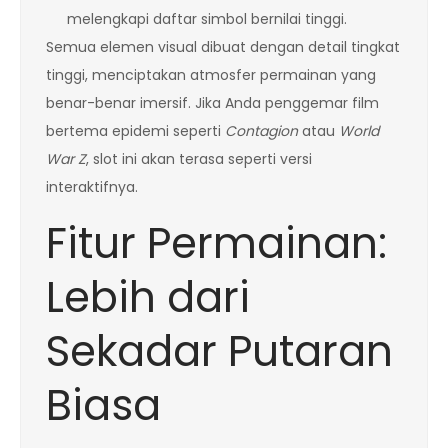
melengkapi daftar simbol bernilai tinggi.
Semua elemen visual dibuat dengan detail tingkat
tinggi, menciptakan atmosfer permainan yang
benar-benar imersif. Jika Anda penggemar film
bertema epidemi seperti
Contagion
atau
World
War Z
, slot ini akan terasa seperti versi
interaktifnya.
Fitur Permainan:
Lebih dari
Sekadar Putaran
Biasa