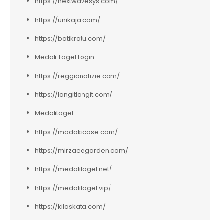
https://nextwavesys.com/
https://unikaja.com/
https://batikratu.com/
Medali Togel Login
https://reggionotizie.com/
https://langitlangit.com/
Medalitogel
https://modokicase.com/
https://mirzaeegarden.com/
https://medalitogel.net/
https://medalitogel.vip/
https://kilaskata.com/