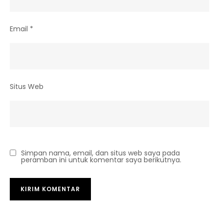
Email
*
Situs Web
Simpan nama, email, dan situs web saya pada
peramban ini untuk komentar saya berikutnya.