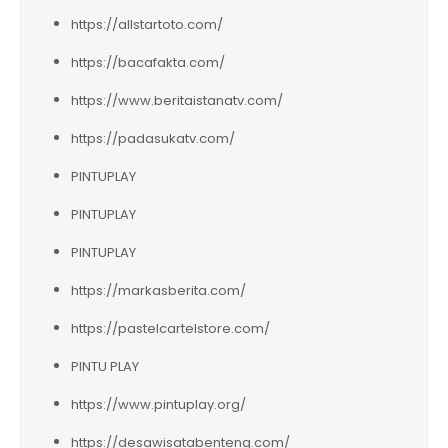
https://allstartoto.com/
https://bacafakta.com/
https://www.beritaistanatv.com/
https://padasukatv.com/
PINTUPLAY
PINTUPLAY
PINTUPLAY
https://markasberita.com/
https://pastelcartelstore.com/
PINTU PLAY
https://www.pintuplay.org/
https://desawisatabenteng.com/