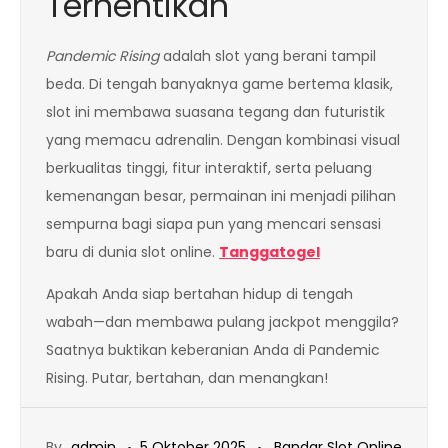
Terhentikan
Pandemic Rising
adalah slot yang berani tampil
beda. Di tengah banyaknya game bertema klasik,
slot ini membawa suasana tegang dan futuristik
yang memacu adrenalin. Dengan kombinasi visual
berkualitas tinggi, fitur interaktif, serta peluang
kemenangan besar, permainan ini menjadi pilihan
sempurna bagi siapa pun yang mencari sensasi
baru di dunia slot online.
Tanggatogel
Apakah Anda siap bertahan hidup di tengah
wabah—dan membawa pulang jackpot menggila?
Saatnya buktikan keberanian Anda di Pandemic
Rising. Putar, bertahan, dan menangkan!
By
admin
5 Oktober 2025
Bandar Slot Online