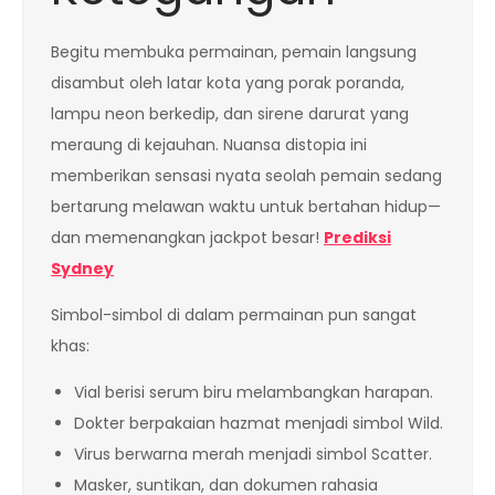
Begitu membuka permainan, pemain langsung
disambut oleh latar kota yang porak poranda,
lampu neon berkedip, dan sirene darurat yang
meraung di kejauhan. Nuansa distopia ini
memberikan sensasi nyata seolah pemain sedang
bertarung melawan waktu untuk bertahan hidup—
dan memenangkan jackpot besar!
Prediksi
Sydney
Simbol-simbol di dalam permainan pun sangat
khas:
Vial berisi serum biru melambangkan harapan.
Dokter berpakaian hazmat menjadi simbol Wild.
Virus berwarna merah menjadi simbol Scatter.
Masker, suntikan, dan dokumen rahasia