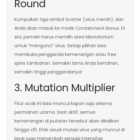
Round
Kumpulkan tiga simbol Scatter (virus merah), dan
Anda akan masuk ke mode
Containment Bonus
. Di
sini, pemain harus memilih area laboratorium
untuk “mengunci” virus. Setiap pilihan bisa
membuka pengganda kemenangan atau free
spins tambahan. Semakin lama Anda bertahan,
semakin tinggi penggandanya!
3. Mutation Multiplier
Fitur acak ini bisa muncul kapan saja selama
permainan utama. Saat aktif, semua
kemenangan di putaran tersebut akan dikalikan
hingga x10. Efek visual mutasi virus yang muncul di
layar juga menambah sensasi intensitas