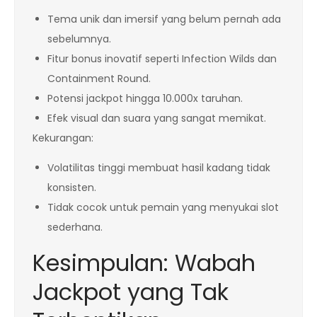
Tema unik dan imersif yang belum pernah ada
sebelumnya.
Fitur bonus inovatif seperti Infection Wilds dan
Containment Round.
Potensi jackpot hingga 10.000x taruhan.
Efek visual dan suara yang sangat memikat.
Kekurangan:
Volatilitas tinggi membuat hasil kadang tidak
konsisten.
Tidak cocok untuk pemain yang menyukai slot
sederhana.
Kesimpulan: Wabah
Jackpot yang Tak