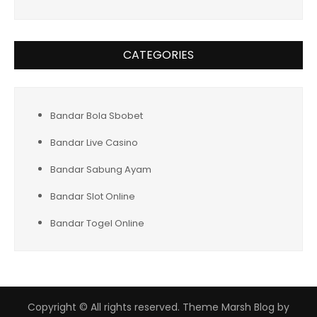
CATEGORIES
Bandar Bola Sbobet
Bandar Live Casino
Bandar Sabung Ayam
Bandar Slot Online
Bandar Togel Online
Copyright © All rights reserved. Theme Marsh Blog by