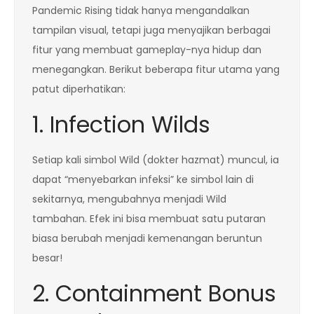
Pandemic Rising tidak hanya mengandalkan
tampilan visual, tetapi juga menyajikan berbagai
fitur yang membuat gameplay-nya hidup dan
menegangkan. Berikut beberapa fitur utama yang
patut diperhatikan:
1. Infection Wilds
Setiap kali simbol Wild (dokter hazmat) muncul, ia
dapat “menyebarkan infeksi” ke simbol lain di
sekitarnya, mengubahnya menjadi Wild
tambahan. Efek ini bisa membuat satu putaran
biasa berubah menjadi kemenangan beruntun
besar!
2. Containment Bonus