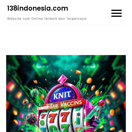
Skip
138indonesia.com
to
Website Judi Online Terbaik dan Terpercaya
content