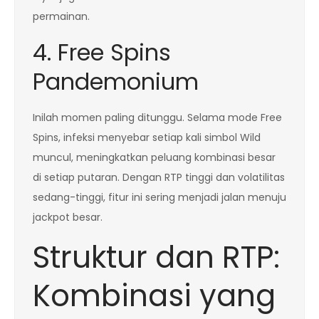
permainan.
4. Free Spins
Pandemonium
Inilah momen paling ditunggu. Selama mode Free
Spins, infeksi menyebar setiap kali simbol Wild
muncul, meningkatkan peluang kombinasi besar
di setiap putaran. Dengan RTP tinggi dan volatilitas
sedang-tinggi, fitur ini sering menjadi jalan menuju
jackpot besar.
Struktur dan RTP:
Kombinasi yang