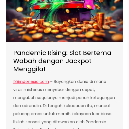
Pandemic Rising: Slot Bertema
Wabah dengan Jackpot
Menggila!
138indonesia.com
– Bayangkan dunia di mana
virus misterius menyebar dengan cepat,
mengubah segalanya menjadi penuh ketegangan
dan adrenalin. Di tengah kekacauan itu, muncul
peluang emas untuk meraih kekayaan luar biasa.
Itulah sensasi yang ditawarkan oleh Pandemic