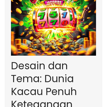
Desain dan
Tema: Dunia
Kacau Penuh
Ketegangan