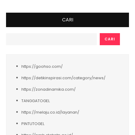
CARI
CARI
https://goohso.com/
https://detikinspirasi.com/category/news/
https://zonadinamika.com/
TANGGATOGEL
https://melaju.co.id/layanan/
PINTUTOGEL