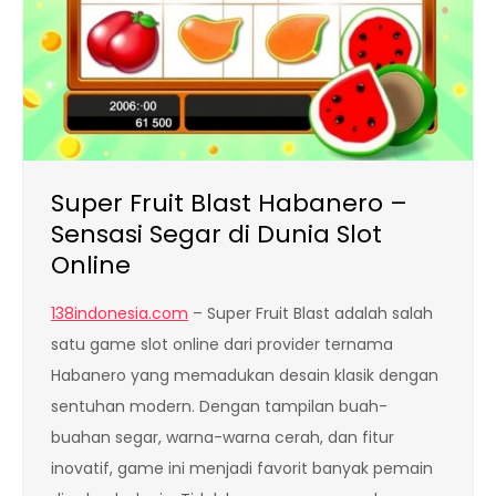
Super Fruit Blast Habanero –
Sensasi Segar di Dunia Slot
Online
138indonesia.com
– Super Fruit Blast adalah salah
satu game slot online dari provider ternama
Habanero yang memadukan desain klasik dengan
sentuhan modern. Dengan tampilan buah-
buahan segar, warna-warna cerah, dan fitur
inovatif, game ini menjadi favorit banyak pemain