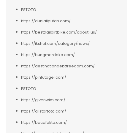
ESTOTO
https://dunialiputan.com/
https://besttraildirtbike.com/about-us/
https://ikshef.com/category/news/
https://bungmerdeka.com/
https://destinationdebtfreedom.com/
https://pintutogel.com/
ESTOTO
https://givenwim.com/
https://allstartoto.com/
https://bacafakta.com/