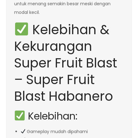
untuk menang semakin besar meski dengan
modal kecil.
Kelebihan &
Kekurangan
Super Fruit Blast
– Super Fruit
Blast Habanero
Kelebihan:
Gameplay mudah dipahami