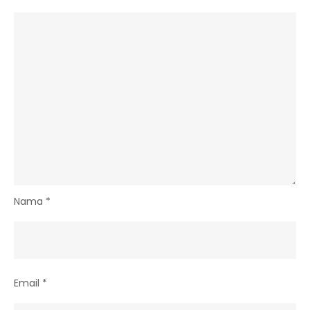
Nama
*
Email
*