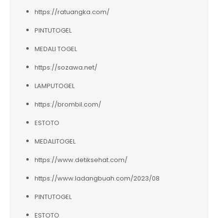
https://ratuangka.com/
PINTUTOGEL
MEDALI TOGEL
https://sozawa.net/
LAMPUTOGEL
https://brombil.com/
ESTOTO
MEDALITOGEL
https://www.detiksehat.com/
https://www.ladangbuah.com/2023/08
PINTUTOGEL
ESTOTO