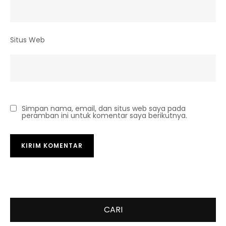
Situs Web
Simpan nama, email, dan situs web saya pada
peramban ini untuk komentar saya berikutnya.
CARI