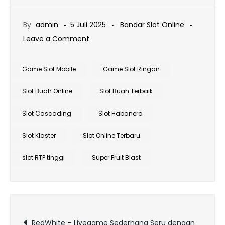
By
admin
5 Juli 2025
Bandar Slot Online
on
Leave a Comment
Super
Fruit
Game Slot Mobile
Game Slot Ringan
Blast
Slot Buah Online
Slot Buah Terbaik
Habanero
–
Slot Cascading
Slot Habanero
Sensasi
Slot Klaster
Slot Online Terbaru
Segar
di
slot RTP tinggi
Super Fruit Blast
Dunia
Slot
Online
Navigasi
RedWhite – Livegame Sederhana Seru dengan