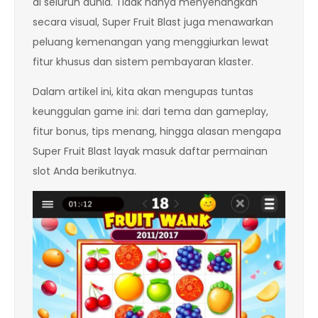
di seluruh dunia. Tidak hanya menyenangkan
secara visual, Super Fruit Blast juga menawarkan
peluang kemenangan yang menggiurkan lewat
fitur khusus dan sistem pembayaran klaster.
Dalam artikel ini, kita akan mengupas tuntas
keunggulan game ini: dari tema dan gameplay,
fitur bonus, tips menang, hingga alasan mengapa
Super Fruit Blast layak masuk daftar permainan
slot Anda berikutnya.