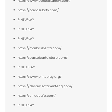
https://www.beritaistanatv.com/
https://padasukatv.com/
PINTUPLAY
PINTUPLAY
PINTUPLAY
https://markasberita.com/
https://pastelcartelstore.com/
PINTU PLAY
https://www.pintuplay.org/
https://desawisatabenteng.com/
https://unicocafe.com/
PINTUPLAY